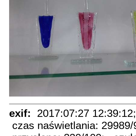
exif:
2017:07:27 12:39:12;
czas naświetlania: 29989/