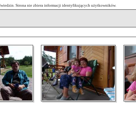
odwiedzin. Strona nie zbiera informacji identyfikujących użytkowników.