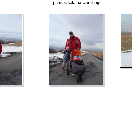
przedszkola narciarskiego