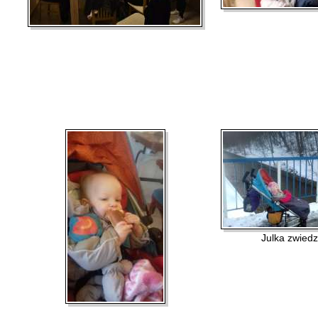
Julka zwied