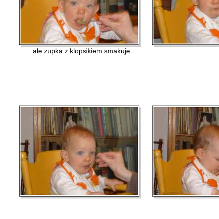
ale zupka z klopsikiem smakuje