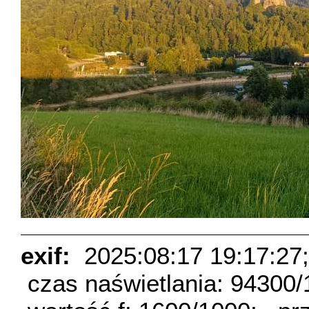
exif:
2025:08:17 19:17:27;
czas naświetlania: 94300