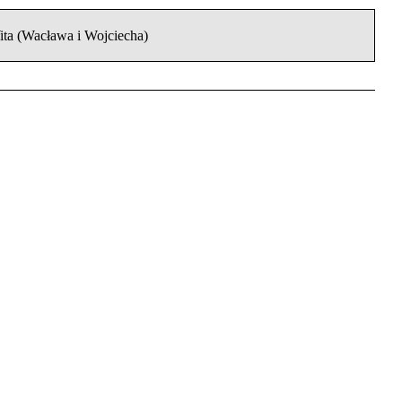
ita (Wacława i Wojciecha)