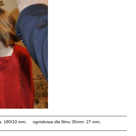
a: 180/10 mm;
ogniskowa dla filmu 35mm: 27 mm;